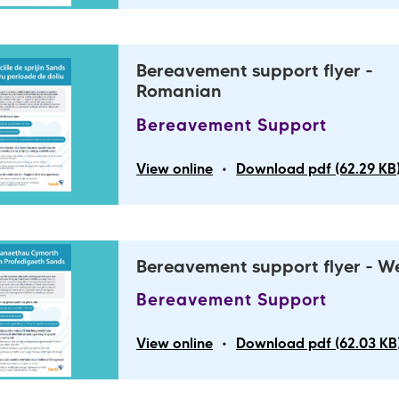
Bereavement support flyer -
Romanian
Bereavement Support
•
View online
Download pdf (62.29 KB
Bereavement support flyer - W
Bereavement Support
•
View online
Download pdf (62.03 KB