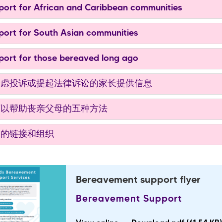
ort for African and Caribbean communities
ort for South Asian communities
ort for those bereaved long ago
虑投诉或提起法律诉讼的家长提供信息
以帮助丧亲父母的五种方法
的链接和组织
Bereavement support flyer
Bereavement Support