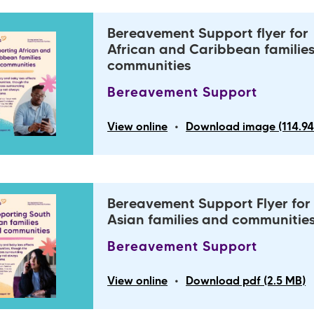
Bereavement Support flyer for
African and Caribbean familie
communities
Bereavement Support
•
View online
Download image (114.94
Bereavement Support Flyer for
Asian families and communitie
Bereavement Support
•
View online
Download pdf (2.5 MB)