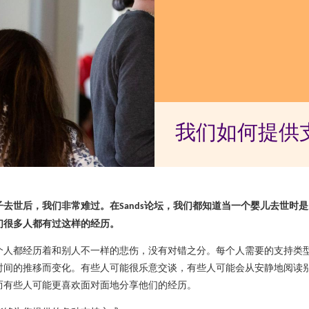
我们如何提供
子去世后，我们非常难过。在
论坛，我们都知道当一个婴儿去世时是
Sands
们很多人都有过这样的经历。
个人都经历着和别人不一样的悲伤，没有对错之分。每个人需要的支持类
时间的推移而变化。有些人可能很乐意交谈，有些人可能会从安静地阅读
而有些人可能更喜欢面对面地分享他们的经历。