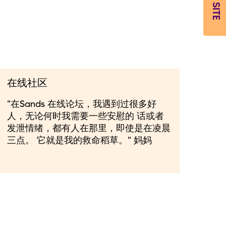
EXIT SITE
在线社区
"在Sands 在线论坛，我遇到过很多好
人，无论何时我需要一些安慰的 话或者
发泄情绪，都有人在那里，即使是在凌晨
三点。 它就是我的救命稻草。" 妈妈