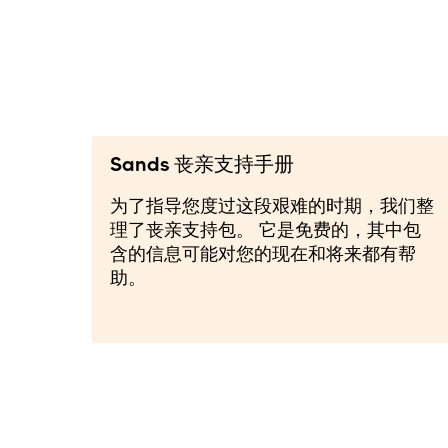
Sands 丧亲支持手册
为了指导您度过这段艰难的时期，我们整
理了丧亲支持包。 它是免费的，其中包
含的信息可能对您的现在和将来都有帮
助。