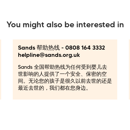
You might also be interested in
Sands 帮助热线 - 0808 164 3332
helpline@sands.org.uk
Sands 全国帮助热线为任何受到婴儿去
世影响的人提供了一个安全、保密的空
间。无论您的孩子是很久以前去世的还是
最近去世的，我们都在您身边。