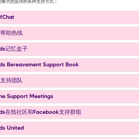
能够为您提供的各种支持方式：
fChat
帮助热线
nds记忆盒子
s Bereavement Support Book
支持团队
ne Support Meetings
nds在线社区和Facebook支持群组
s United