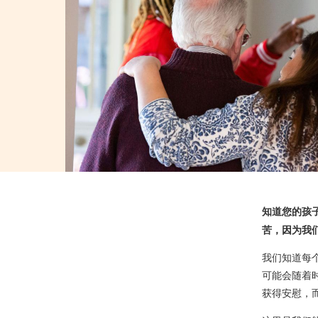
知道您的孩
苦，因为我
我们知道每
可能会随着
获得安慰，