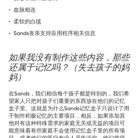
• 血脉相连
• 柔软的白毯
• Sands丧亲支持应用程序相关信息
如果我没有制作这些内容，那些
还属于记忆吗？（失去孩子的妈
妈）
在Sands，我们相信每个孩子都是特别的，我们希
望家人只把对孩子们重要的东西放在他们的记忆
盒子里。这就是为什么Sands记忆盒子只设计了用
于制作积极记忆的主要项目，相反，如果添加其
他对有这种特殊需求的家庭无关或无益的项目可
能意味着有些家庭不会使用记忆盒子里的所有项