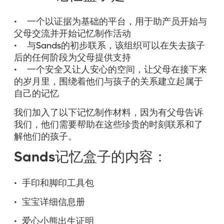
• 一个以证据为基础的平台，用于助产员开始与
父母交流并开始记忆制作活动
• 与Sands的初步联系，该组织可以在失去孩子
后的任何阶段为父母提供支持
• 一个安全又让人安心的空间，让父母在接下来
的岁月里，围绕着他们与孩子的关系建立起属于
自己的记忆
我们加入了以下记忆制作材料，因为有父母告诉
我们，他们需要帮助在这些珍贵的时刻联系和了
解他们的孩子。
Sands记忆盒子的内容：
• 手印和脚印工具包
• 宝宝详细信息册
• 爱心小熊出生证明