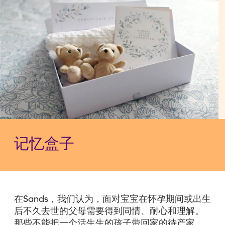
屑
记忆盒子
在Sands，我们认为，面对宝宝在怀孕期间或出生
后不久去世的父母需要得到同情、耐心和理解。
那些不能把一个活生生的孩子带回家的待产家