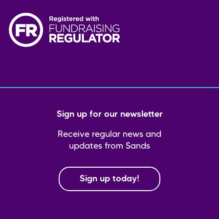
Sign up for our newsletter
Receive regular news and
updates from Sands
Sign up today!