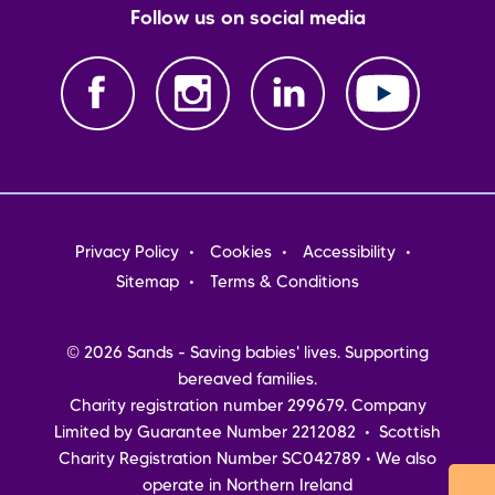
Follow us on social media
Footer
Privacy Policy
Cookies
Accessibility
menu
Sitemap
Terms & Conditions
© 2026 Sands - Saving babies' lives. Supporting
bereaved families.
Charity registration number 299679. Company
Limited by Guarantee Number 2212082 • Scottish
Charity Registration Number SC042789 • We also
operate in Northern Ireland