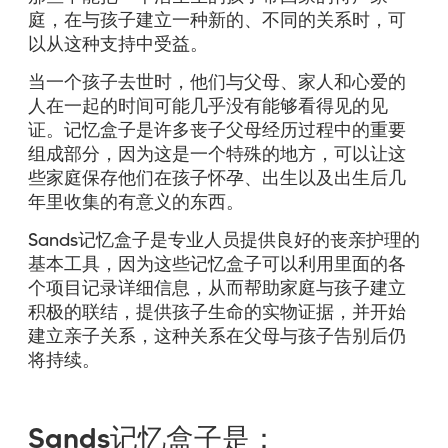
庭，在与孩子建立一种新的、不同的关系时，可
以从这种支持中受益。
当一个孩子去世时，他们与父母、家人和心爱的
人在一起的时间可能几乎没有能够看得见的见
证。记忆盒子是许多丧子父母经历过程中的重要
组成部分，因为这是一个特殊的地方，可以让这
些家庭保存他们在孩子怀孕、出生以及出生后几
年里收集的有意义的东西。
Sands记忆盒子是专业人员提供良好的丧亲护理的
基本工具，因为这些记忆盒子可以利用里面的各
个项目记录详细信息，从而帮助家庭与孩子建立
积极的联结，提供孩子生命的实物证据，并开始
建立亲子关系，这种关系在父母与孩子告别后仍
将持续。
Sands记忆盒子是：