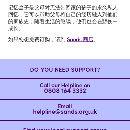
记忆盒子是父母对无法带回家的孩子的永久私人
回忆，它可以帮助父母将自己的经历融入到他们
的家族史，随着生活的继续，他们也会在悲伤中
成长。
如果您想免费订购，请到
Sands 商店
。
DO YOU NEED SUPPORT?
Call our Helpline on
0808 164 3332
Email
helpline@sands.org.uk