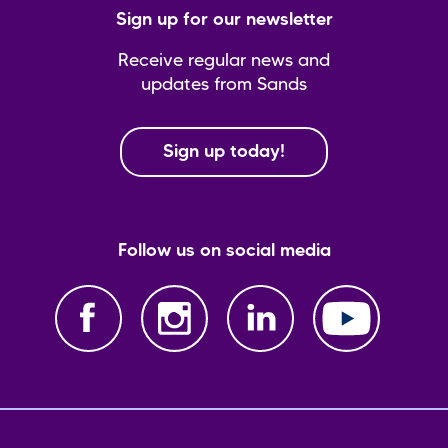
Sign up for our newsletter
Receive regular news and
updates from Sands
Sign up today!
Follow us on social media