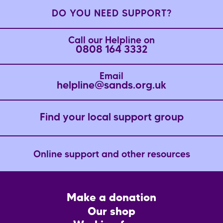
DO YOU NEED SUPPORT?
Call our Helpline on
0808 164 3332
Email
helpline@sands.org.uk
Find your local support group
Online support and other resources
Footer
Make a donation
CTA
Our shop