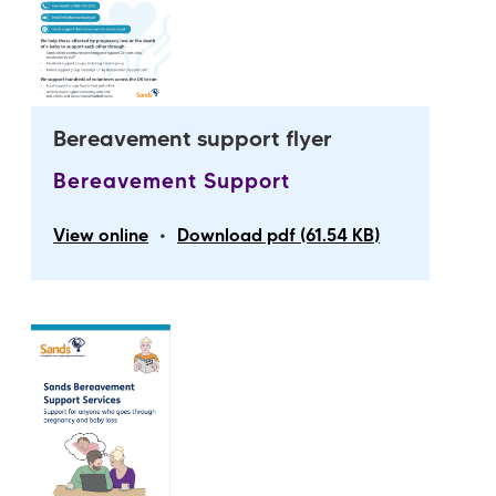
Bereavement support flyer
Bereavement Support
•
View online
Download pdf (61.54 KB)