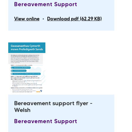
Bereavement Support
•
View online
Download pdf (62.29 KB)
Bereavement support flyer -
Welsh
Bereavement Support