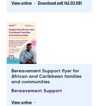
•
View online
Download pdf (62.03 KB)
Bereavement Support flyer for
African and Caribbean families
and communities
Bereavement Support
•
View online