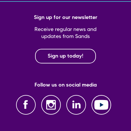
Sign up for our newsletter
Receive regular news and
updates from Sands
Sign up today!
Follow us on social media