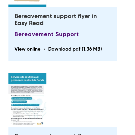
Bereavement support flyer in
Easy Read
Bereavement Support
•
View online
Download pdf (1.36 MB)