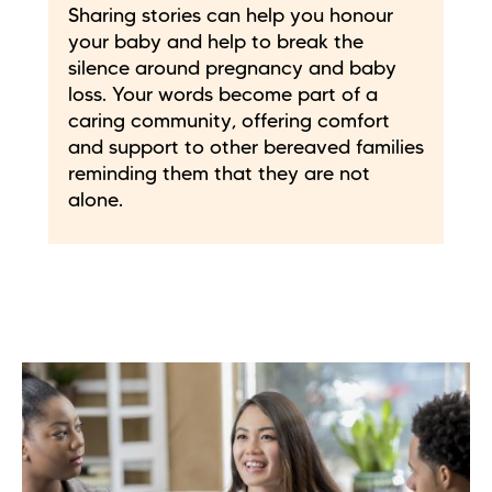
Sharing stories can help you honour
your baby and help to break the
silence around pregnancy and baby
loss. Your words become part of a
caring community, offering comfort
and support to other bereaved families
reminding them that they are not
alone.