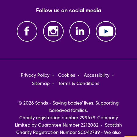
Follow us on social media
Footer
Privacy Policy
Cookies
Accessibility
menu
Sitemap
Terms & Conditions
© 2026 Sands - Saving babies' lives. Supporting
bereaved families.
Charity registration number 299679. Company
Limited by Guarantee Number 2212082 • Scottish
Charity Registration Number SC042789 • We also