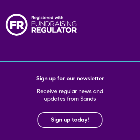
Sign up for our newsletter
Receive regular news and
updates from Sands
Sign up today!