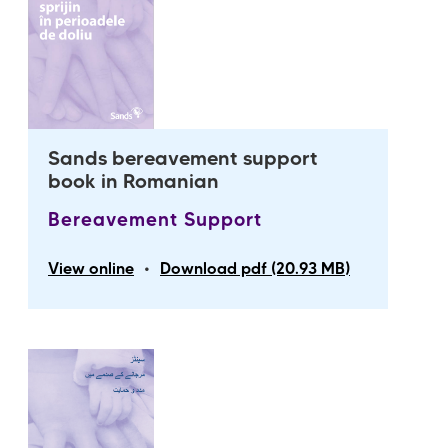
Sands bereavement support
book in Romanian
Bereavement Support
•
View online
Download pdf (20.93 MB)