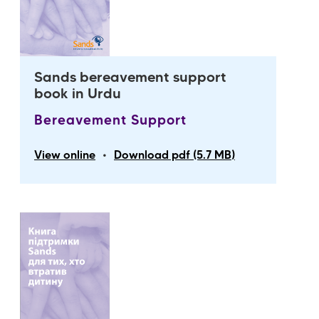
Sands bereavement support
book in Urdu
Bereavement Support
•
View online
Download pdf (5.7 MB)