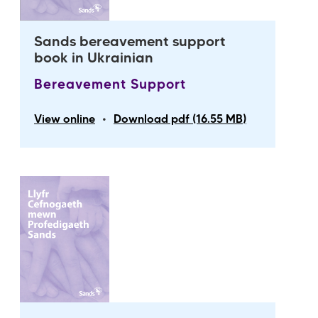
Sands bereavement support
book in Ukrainian
Bereavement Support
•
View online
Download pdf (16.55 MB)