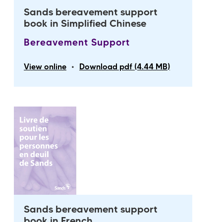
Sands bereavement support
book in Simplified Chinese
Bereavement Support
•
View online
Download pdf (4.44 MB)
Sands bereavement support
book in French