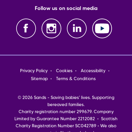
Follow us on social media
Footer
Privacy Policy
Cookies
Accessibility
menu
Sitemap
Terms & Conditions
© 2026 Sands - Saving babies' lives. Supporting
bereaved families.
Charity registration number 299679. Company
Limited by Guarantee Number 2212082 • Scottish
Charity Registration Number SC042789 • We also