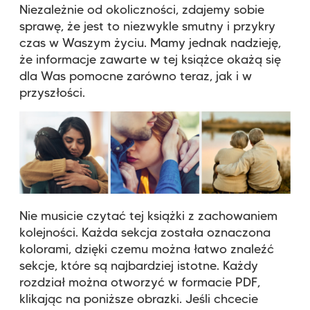
Niezależnie od okoliczności, zdajemy sobie
sprawę, że jest to niezwykle smutny i przykry
czas w Waszym życiu. Mamy jednak nadzieję,
że informacje zawarte w tej książce okażą się
dla Was pomocne zarówno teraz, jak i w
przyszłości.
Nie musicie czytać tej książki z zachowaniem
kolejności. Każda sekcja została oznaczona
kolorami, dzięki czemu można łatwo znaleźć
sekcje, które są najbardziej istotne. Każdy
rozdział można otworzyć w formacie PDF,
klikając na poniższe obrazki. Jeśli chcecie