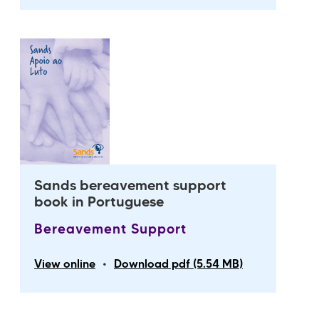
Sands bereavement support
book in Portuguese
Bereavement Support
•
View online
Download pdf (5.54 MB)