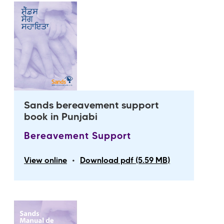
Sands bereavement support
book in Punjabi
Bereavement Support
•
View online
Download pdf (5.59 MB)