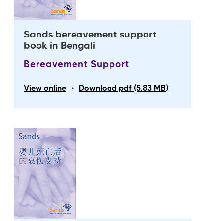
Sands bereavement support
book in Bengali
Bereavement Support
•
View online
Download pdf (5.83 MB)