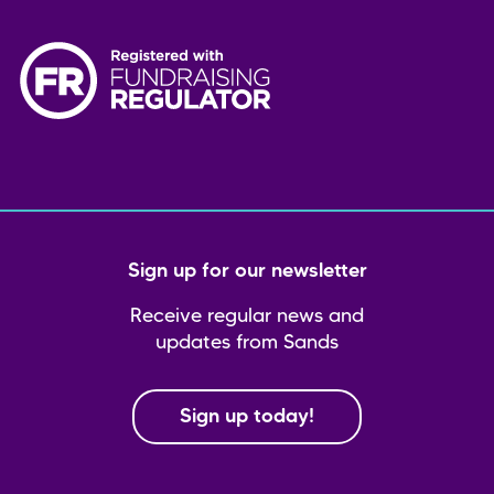
Sign up for our newsletter
Receive regular news and
updates from Sands
Sign up today!