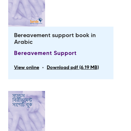
Bereavement support book in
Arabic
Bereavement Support
•
View online
Download pdf (6.19 MB)