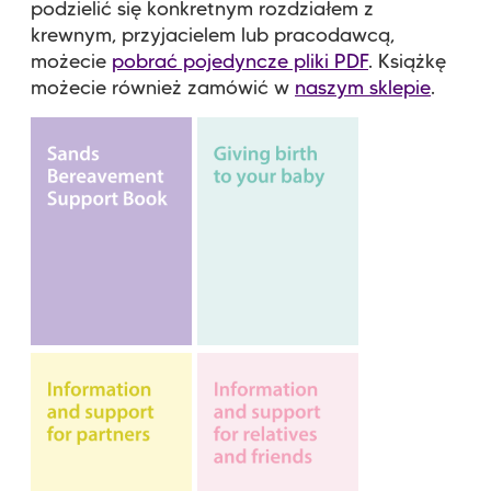
podzielić się konkretnym rozdziałem z
krewnym, przyjacielem lub pracodawcą,
możecie
pobrać pojedyncze pliki PDF
. Książkę
możecie również zamówić w
naszym sklepie
.