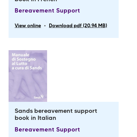
Bereavement Support
•
View online
Download pdf (20.94 MB)
Sands bereavement support
book in Italian
Bereavement Support