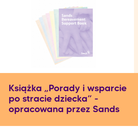
Książka „Porady i wsparcie
po stracie dziecka” -
opracowana przez Sands